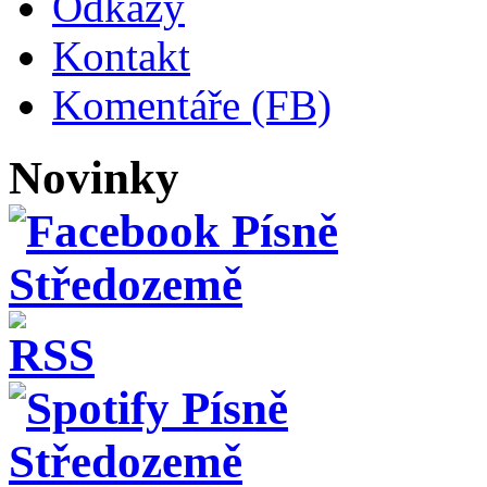
Odkazy
Kontakt
Komentáře (FB)
Novinky