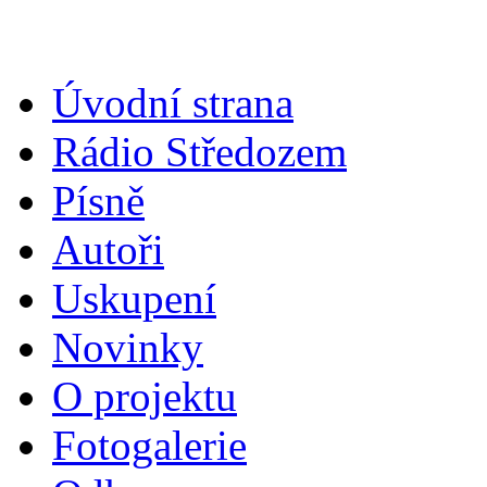
Úvodní strana
Rádio Středozem
Písně
Autoři
Uskupení
Novinky
O projektu
Fotogalerie