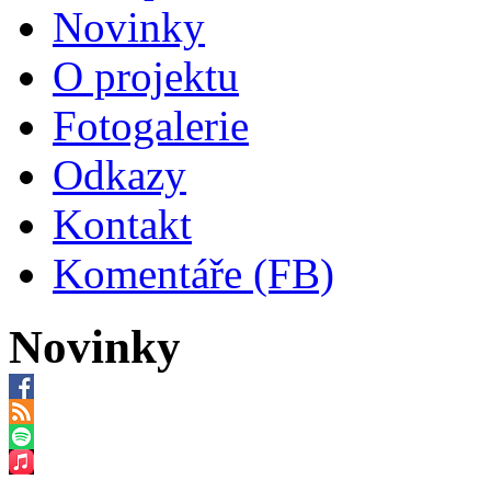
Novinky
O projektu
Fotogalerie
Odkazy
Kontakt
Komentáře (FB)
Novinky