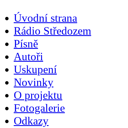
Úvodní strana
Rádio Středozem
Písně
Autoři
Uskupení
Novinky
O projektu
Fotogalerie
Odkazy